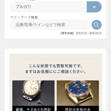
フリーワード検索
【買取実績】 2021.01.01～2026.08.10