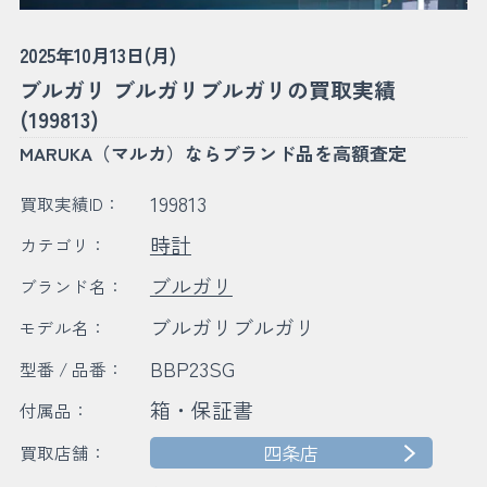
2025年10月13日(月)
ブルガリ ブルガリブルガリの買取実績
(199813)
MARUKA（マルカ）ならブランド品を高額査定
199813
買取実績ID：
時計
カテゴリ：
ブルガリ
ブランド名：
ブルガリブルガリ
モデル名：
BBP23SG
型番 / 品番：
箱・保証書
付属品：
四条店
買取店舗：