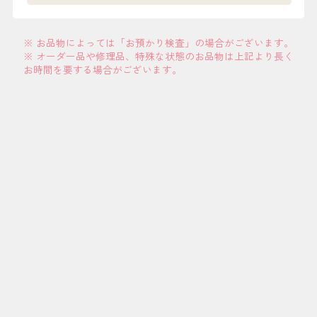
※ お品物によっては「お預かり検査」の場合がございます。
※ オーダー品や修理品、特殊な状態のお品物は上記より長く
お時間を要する場合がございます。