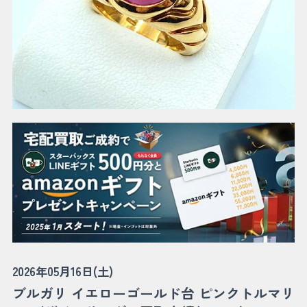
2026年05月16日(土)
ブルガリ イエローゴールド台 ピンクトルマリ