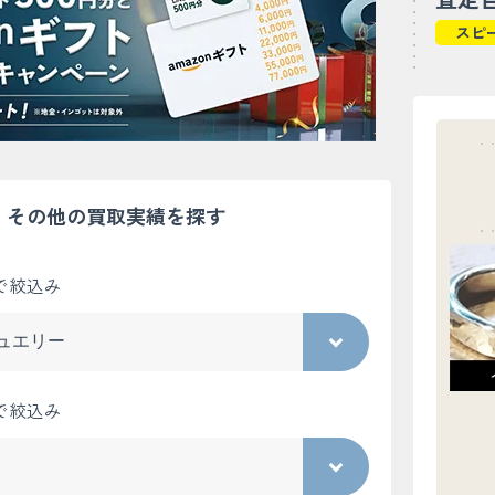
スピ
その他の買取実績を探す
で絞込み
で絞込み