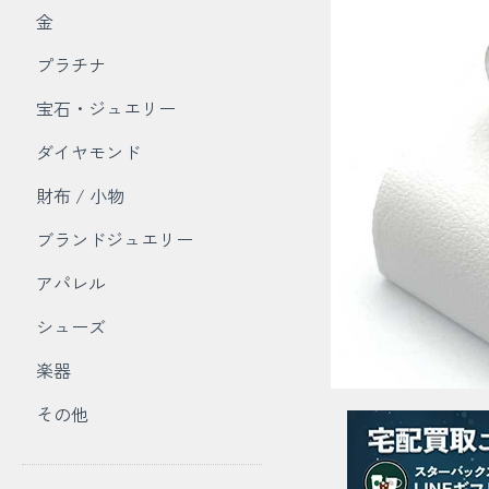
金
プラチナ
宝石・ジュエリー
ダイヤモンド
財布 / 小物
ブランドジュエリー
アパレル
シューズ
楽器
その他