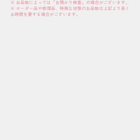
※ お品物によっては「お預かり検査」の場合がございます。
※ オーダー品や修理品、特殊な状態のお品物は上記より長く
お時間を要する場合がございます。