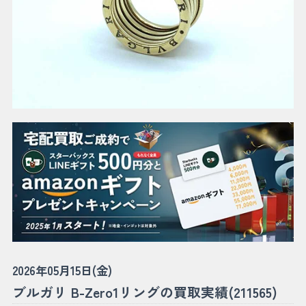
2026年05月15日(金)
ブルガリ B-Zero1リングの買取実績(211565)