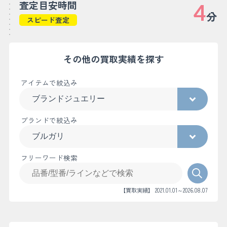
査定目安時間
4
分
スピード査定
その他の買取実績を探す
アイテムで絞込み
ブランドで絞込み
フリーワード検索
【買取実績】 2021.01.01～2026.08.07