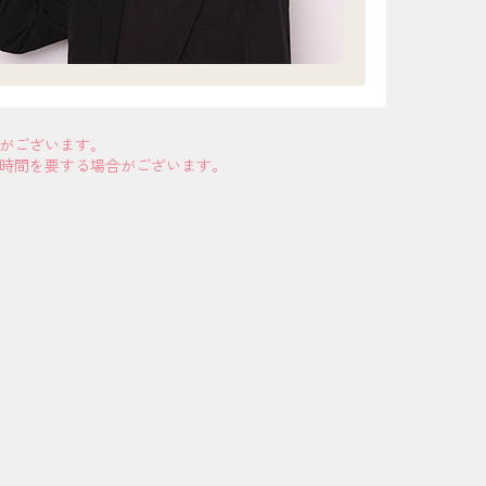
合がございます。
お時間を要する場合がございます。