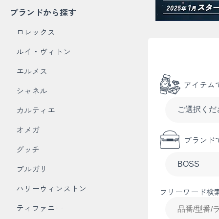
ブランドから探す
ロレックス
ルイ・ヴィトン
エルメス
アイテム
シャネル
カルティエ
オメガ
ブランド
グッチ
ブルガリ
ハリーウィンストン
フリーワード検
ティファニー