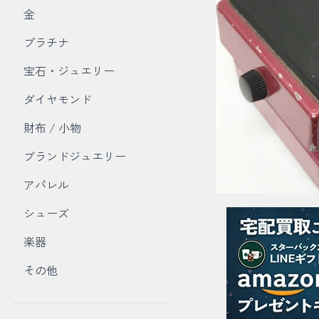
金
プラチナ
宝石・ジュエリー
ダイヤモンド
財布 / 小物
ブランドジュエリー
アパレル
シューズ
楽器
その他