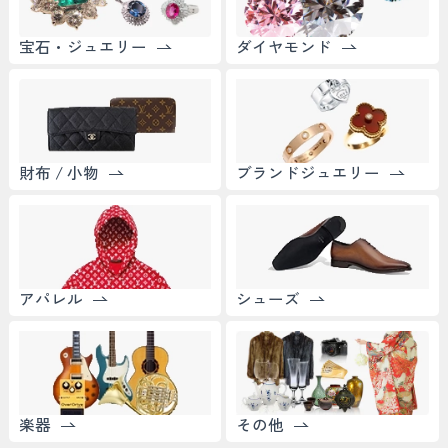
宝石・ジュエリー
ダイヤモンド
財布 / 小物
ブランドジュエリー
アパレル
シューズ
楽器
その他