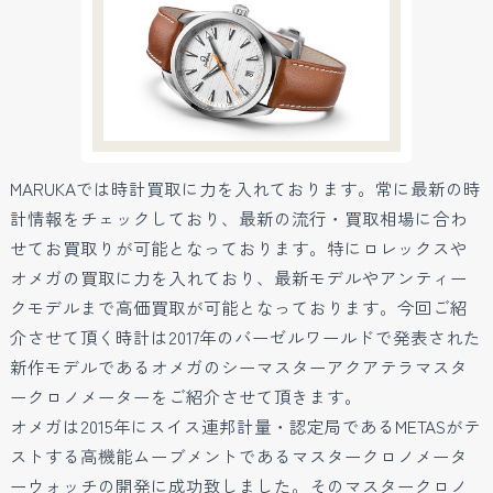
MARUKAでは時計買取に力を入れております。常に最新の時
計情報をチェックしており、最新の流行・買取相場に合わ
せてお買取りが可能となっております。特にロレックスや
オメガの買取に力を入れており、最新モデルやアンティー
クモデルまで高価買取が可能となっております。今回ご紹
介させて頂く時計は2017年のバーゼルワールドで発表された
新作モデルであるオメガのシーマスターアクアテラマスタ
ークロノメーターをご紹介させて頂きます。
オメガは2015年にスイス連邦計量・認定局であるMETASがテ
ストする高機能ムーブメントであるマスタークロノメータ
ーウォッチの開発に成功致しました。そのマスタークロノ