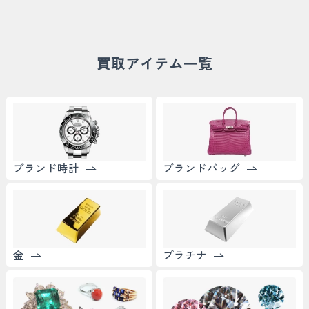
買取アイテム一覧
ブランド時計
ブランドバッグ
金
プラチナ