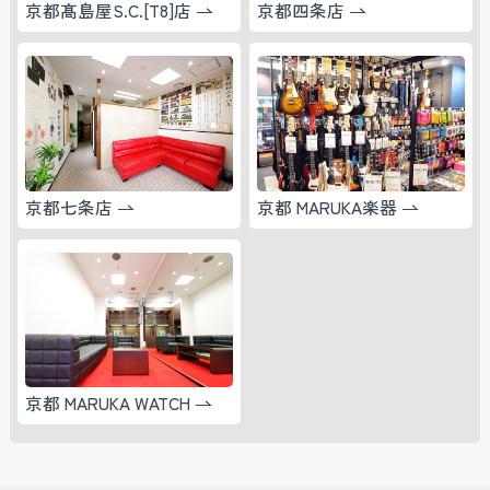
京都髙島屋S.C.[T8]店
京都四条店
京都七条店
京都 MARUKA楽器
京都 MARUKA WATCH