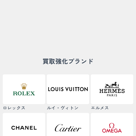
買取強化ブランド
ロレックス
ルイ・ヴィトン
エルメス