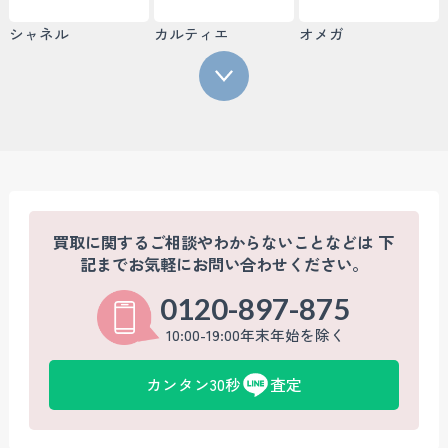
シャネル
カルティエ
オメガ
買取に関するご相談やわからないことなどは
下
記までお気軽にお問い合わせください。
0120-897-875
10:00-19:00年末年始を除く
カンタン30秒
査定