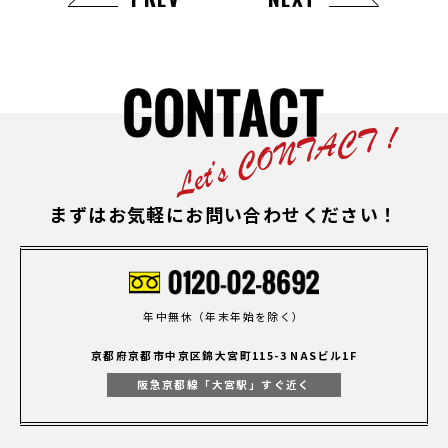
まずはお気軽にお問い合わせください！
年中無休（年末年始を除く）
京都府京都市中京区錦大宮町115-3 NASビル1F
阪急京都線「大宮駅」すぐ近く