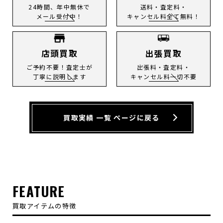
24時間、年中無休で
送料・査定料・
メール受付中！
キャンセル料全て無料！
店頭買取
出張買取
ご予約不要！査定士が
出張料・査定料・
丁寧に説明します
キャンセル料一切不要
買取実績 一覧 ページに戻る
FEATURE
買取アイテムの特徴