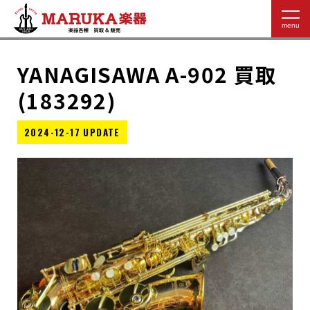
YANAGISAWA A-902 買取
(183292)
2024-12-17 UPDATE