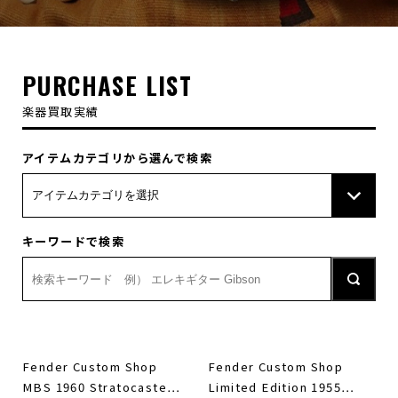
PURCHASE LIST
楽器買取実績
アイテムカテゴリから選んで検索
キーワードで検索
Fender Custom Shop
Fender Custom Shop
MBS 1960 Stratocaste…
Limited Edition 1955…