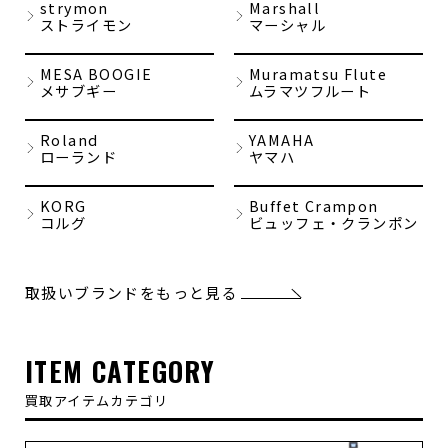
strymon
Marshall
ストライモン
マーシャル
MESA BOOGIE
Muramatsu Flute
メサブギー
ムラマツフルート
Roland
YAMAHA
ローランド
ヤマハ
KORG
Buffet Crampon
コルグ
ビュッフェ・クランポン
取扱いブランドをもっと見る
ITEM CATEGORY
買取アイテムカテゴリ