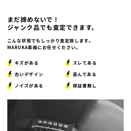
まだ諦めないで！
ジャンク品でも査定できます。
こんな状態でもしっかり査定致します。
MARUKA楽器にお任せください。
キズがある
スレてある
古いデザイン
歪んである
ノイズがある
保証書無し