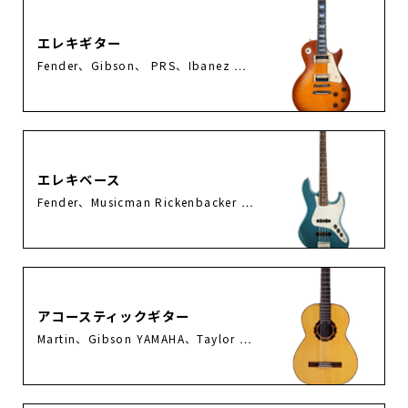
エレキギター
Fender、Gibson、 PRS、Ibanez …
エレキベース
Fender、Musicman Rickenbacker …
アコースティックギター
Martin、Gibson YAMAHA、Taylor …