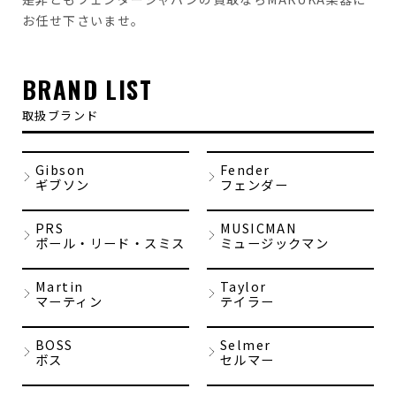
お任せ下さいませ。
BRAND LIST
取扱ブランド
Gibson
Fender
ギブソン
フェンダー
PRS
MUSICMAN
ポール・リード・スミス
ミュージックマン
Martin
Taylor
マーティン
テイラー
BOSS
Selmer
ボス
セルマー