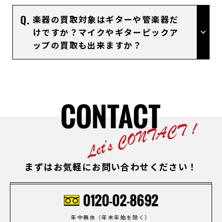
楽器の買取対象はギターや管楽器だ
けですか？マイクやギターピックア
ップの買取も出来ますか？
まずはお気軽にお問い合わせください！
年中無休（年末年始を除く）