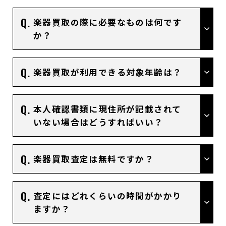
楽器買取の際に必要なものは何です
か？
楽器買取が利用できる対象年齢は？
本人確認書類に現住所が記載されて
いない場合はどうすればいい？
楽器買取査定は無料ですか？
査定にはどれくらいの時間がかかり
ますか？