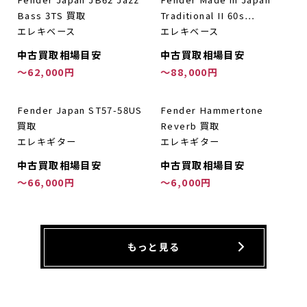
Bass 3TS 買取
Traditional II 60s…
エレキベース
エレキベース
中古買取相場目安
中古買取相場目安
～62,000円
～88,000円
Fender Japan ST57-58US
Fender Hammertone
買取
Reverb 買取
エレキギター
エレキギター
中古買取相場目安
中古買取相場目安
～66,000円
～6,000円
もっと見る