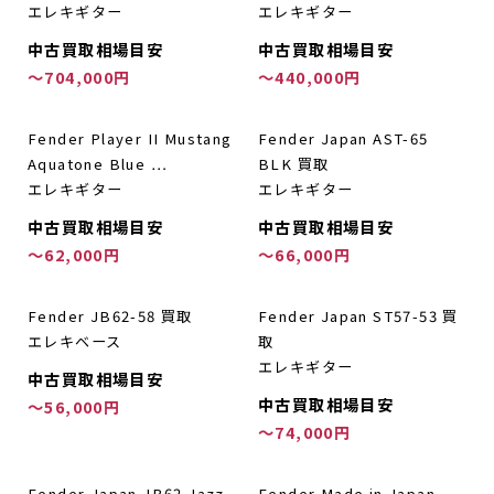
エレキギター
エレキギター
中古買取相場目安
中古買取相場目安
～704,000円
～440,000円
Fender Player II Mustang
Fender Japan AST-65
Aquatone Blue …
BLK 買取
エレキギター
エレキギター
中古買取相場目安
中古買取相場目安
～62,000円
～66,000円
Fender JB62-58 買取
Fender Japan ST57-53 買
エレキベース
取
エレキギター
中古買取相場目安
中古買取相場目安
～56,000円
～74,000円
Fender Japan JB62 Jazz
Fender Made in Japan