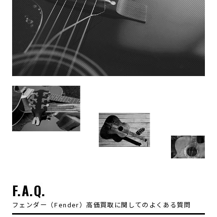
F.A.Q.
フェンダー（Fender）高価買取に関してのよくある質問