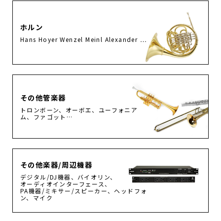
ホルン
Hans Hoyer Wenzel Meinl Alexander …
その他管楽器
トロンボーン、オーボエ、ユーフォニア
ム、ファゴット…
その他楽器/周辺機器
デジタル/DJ機器、バイオリン、
オーディオインターフェース、
PA機器/ミキサー/スピーカー、ヘッドフォ
ン、マイク