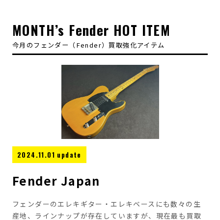
MONTH’s Fender HOT ITEM
今月のフェンダー（Fender）買取強化アイテム
2024.11.01 update
Fender Japan
フェンダーのエレキギター・エレキベースにも数々の生
産地、ラインナップが存在していますが、現在最も買取