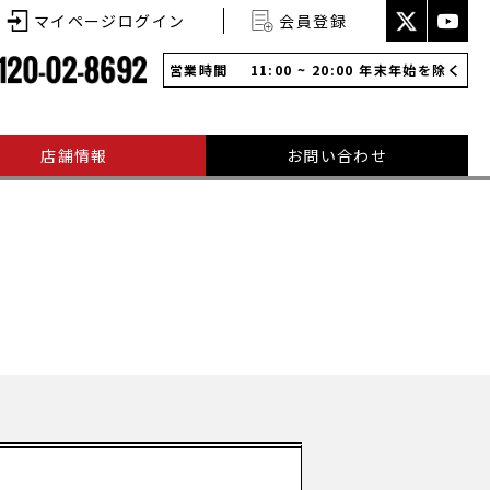
マイページログイン
会員登録
営業時間
11:00 ~ 20:00 年末年始を除く
店舗情報
お問い合わせ