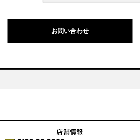
お問い合わせ
店舗情報