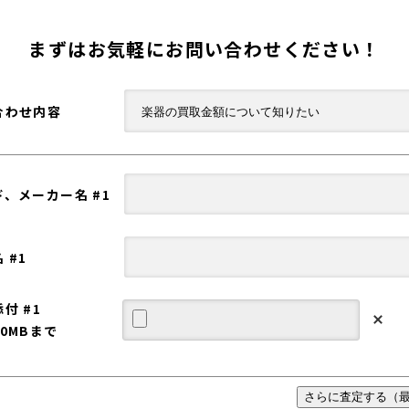
まずはお気軽にお問い合わせください！
合わせ内容
、メーカー名 #1
 #1
付 #1
0MBまで
さらに査定する（最