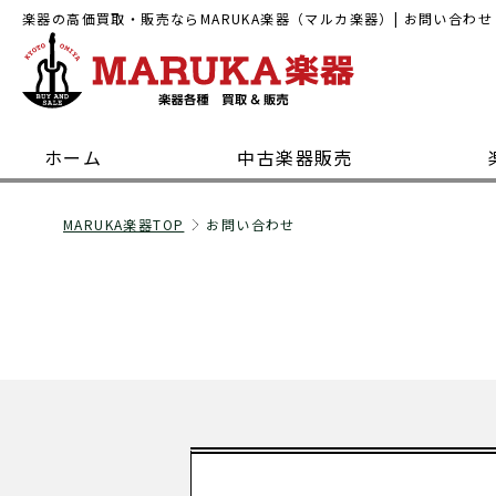
楽器の高価買取・販売ならMARUKA楽器（マルカ楽器）| お問い合わせ
ホーム
中古楽器販売
MARUKA楽器TOP
お問い合わせ