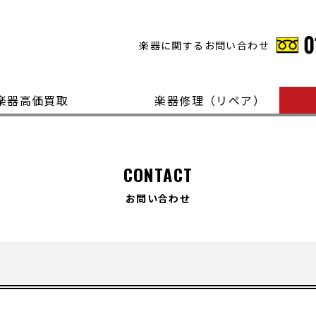
楽器に関するお問い合わせ
楽器高価買取
楽器修理（リペア）
CONTACT
お問い合わせ