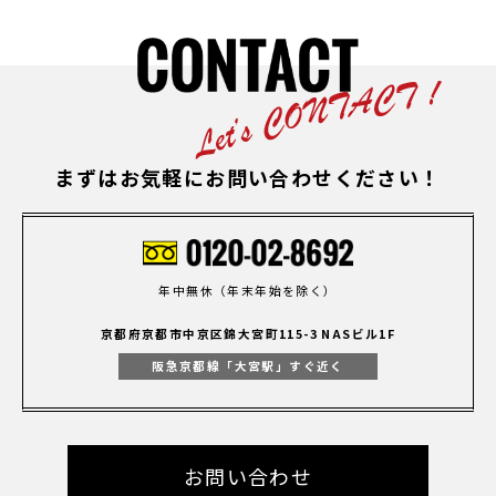
まずはお気軽にお問い合わせください！
年中無休（年末年始を除く）
京都府京都市中京区錦大宮町115-3 NASビル1F
阪急京都線「大宮駅」すぐ近く
お問い合わせ