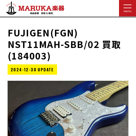
FUJIGEN(FGN)
NST11MAH-SBB/02 買取
(184003)
2024-12-30 UPDATE