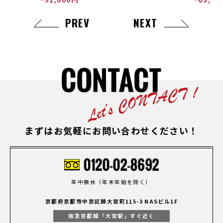
PREV
NEXT
まずはお気軽にお問い合わせください！
年中無休（年末年始を除く）
京都府京都市中京区錦大宮町115-3 NASビル1F
阪急京都線「大宮駅」すぐ近く