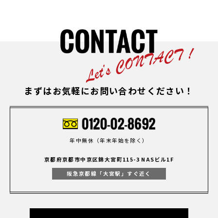
まずはお気軽にお問い合わせください！
年中無休（年末年始を除く）
京都府京都市中京区錦大宮町115-3 NASビル1F
阪急京都線「大宮駅」すぐ近く