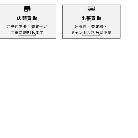
店頭買取
出張買取
ご予約不要！査定士が
出張料・査定料・
丁寧に説明します
キャンセル料一切不要