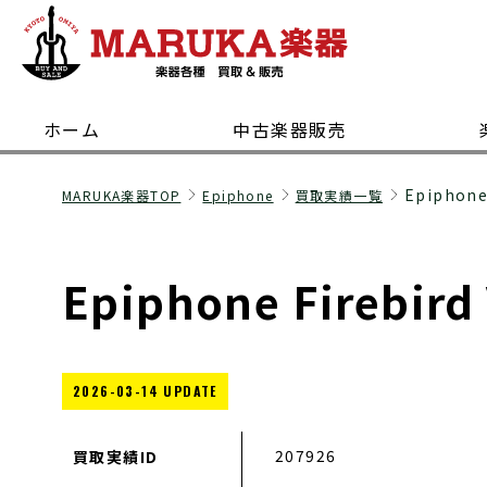
ホーム
中古楽器販売
Epiphone
MARUKA楽器TOP
Epiphone
買取実績一覧
Epiphone Firebird
2026-03-14 UPDATE
207926
買取実績ID