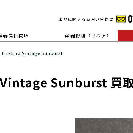
楽器に関するお問い合わせ
楽器高価買取
楽器修理（リペア）
 Firebird Vintage Sunburst
 Vintage Sunburst 買