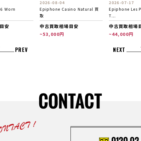
2026-07-17
2026-07-17
ino Natural 買
Epiphone Les Paul '56 Gold
Epiphone Dot
T…
中古買取相場
目安
中古買取相場目安
~40,000円
~44,000円
PREV
NEXT