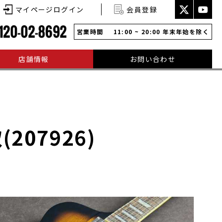
マイページログイン
会員登録
営業時間
11:00 ~ 20:00 年末年始を除く
店舗情報
お問い合わせ
取(207926)