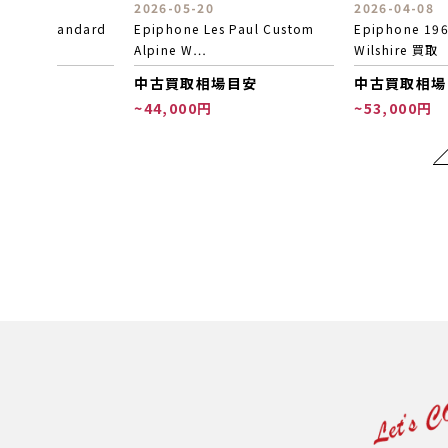
2026-04-08
2026-08-04
s Paul Custom
Epiphone 1966 Worn
Epiphone Cas
Wilshire 買取
取
場目安
中古買取相場目安
中古買取相場
~53,000円
~53,000円