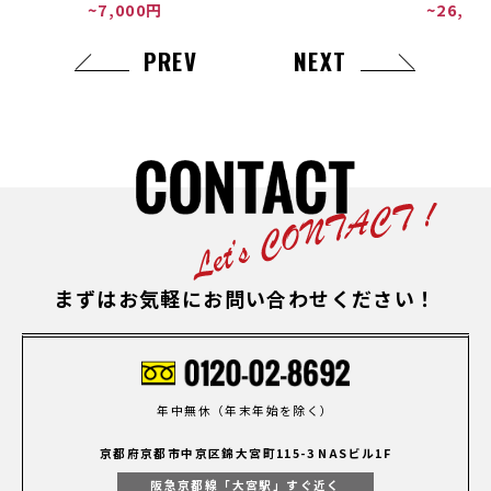
~7,000円
~26,00
PREV
NEXT
まずはお気軽にお問い合わせください！
年中無休（年末年始を除く）
京都府京都市中京区錦大宮町115-3 NASビル1F
阪急京都線「大宮駅」すぐ近く