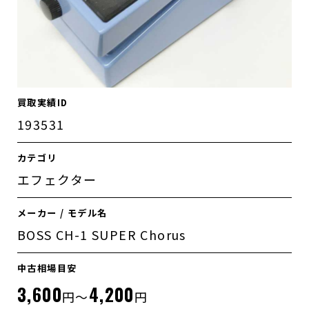
買取実績ID
193531
カテゴリ
エフェクター
メーカー / モデル名
BOSS CH-1 SUPER Chorus
中古相場目安
3,600
4,200
円～
円