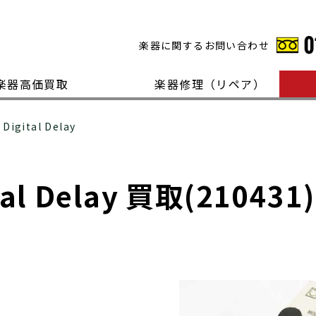
楽器に関するお問い合わせ
楽器高価買取
楽器修理（リペア）
Digital Delay
tal Delay 買取(210431)