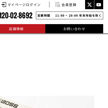
マイページログイン
会員登録
営業時間
11:00 ~ 20:00 年末年始を除く
店舗情報
お問い合わせ