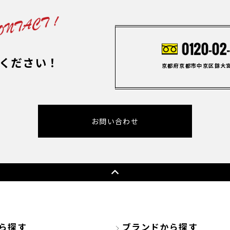
ください！
京都府京都市中京区錦大宮町
お問い合わせ
ら探す
ブランドから探す