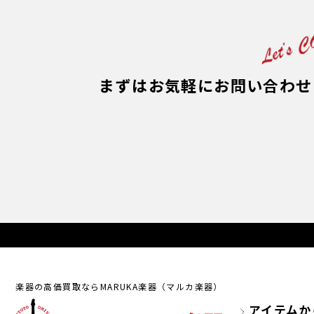
まずはお気軽にお問い合わせ
楽器の高価買取ならMARUKA楽器（マルカ楽器）
アイテムか