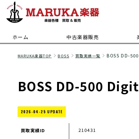
ホーム
中古楽器販売
BOSS DD-500 
MARUKA楽器TOP
BOSS
買取実績一覧
BOSS DD-500 Digi
2026-04-25 UPDATE
210431
買取実績ID