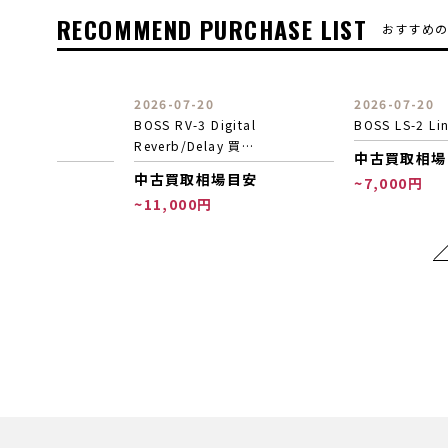
RECOMMEND PURCHASE LIST
おすすめ
2026-07-20
2026-07-20
BOSS RV-3 Digital
BOSS LS-2 Line Selector 買取
Reverb/Delay 買…
中古買取相場目安
中古買取相場目安
~7,000円
~11,000円