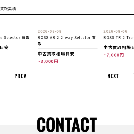
の買取実績
2026-08-08
2026-08-06
BOSS AB-2 2-way Selector 買
BOSS TR-2 Tremolo 買取
取
中古買取相場目安
中古買取相場目安
~7,000円
~3,000円
PREV
NEXT