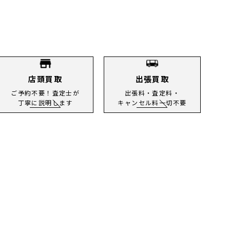
店頭買取
出張買取
ご予約不要！査定士が
出張料・査定料・
丁寧に説明します
キャンセル料一切不要