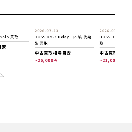
2026-07-23
2026-07-21
BOSS DM-2 Delay 日本製 後期
BOSS DD-200 Digital Delay 買
型 買取
取
中古買取相場目安
中古買取相場目安
~26,000円
~21,000円