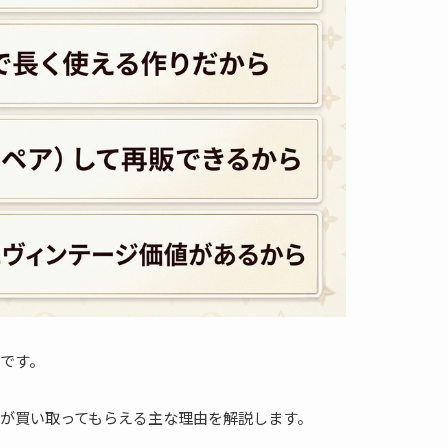
です。
が買い取ってもらえる主な理由を解説します。