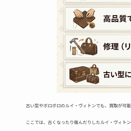
古い型やボロボロのルイ・ヴィトンでも、買取が可能
ここでは、古くなったり傷んだりしたルイ・ヴィトン