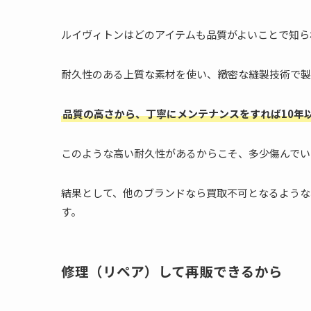
ルイヴィトンはどのアイテムも品質がよいことで知ら
耐久性のある上質な素材を使い、緻密な縫製技術で製
品質の高さから、丁寧にメンテナンスをすれば10年
このような高い耐久性があるからこそ、多少傷んでい
結果として、他のブランドなら買取不可となるような
す。
修理（リペア）して再販できるから