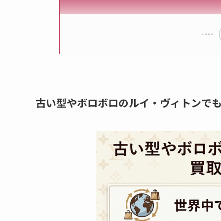
古い型やボロボロのルイ・ヴィトンで