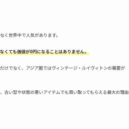
なく世界中で人気があります。
なくても価値が0円になることはありません。
だけでなく、アジア圏ではヴィンテージ・ルイヴィトンの需要が
、古い型や状態の悪いアイテムでも買い取ってもらえる最大の理由