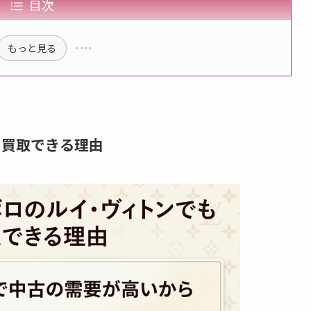
目次
もっと見る
も買取できる理由