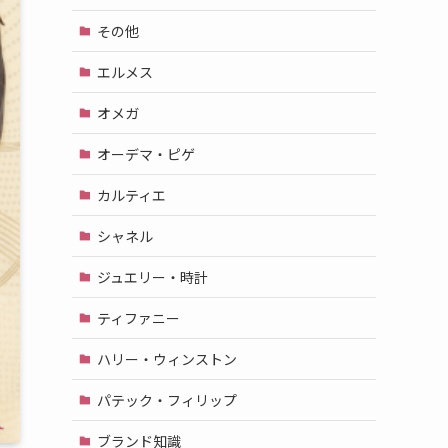
その他
エルメス
オメガ
オーデマ・ピゲ
カルティエ
シャネル
ジュエリー・時計
ティファニー
ハリー・ウィンストン
パテック・フィリップ
ブランド知識