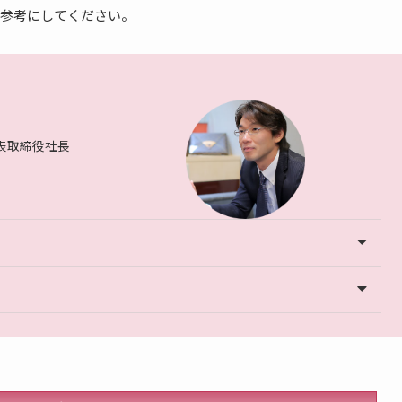
参考にしてください。
表取締役社長