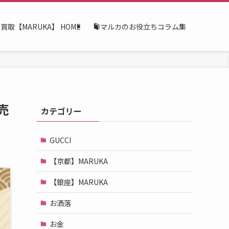
買取【MARUKA】 HOME
マルカのお役立ちコラム集
売
カテゴリー
GUCCI
【京都】MARUKA
【銀座】MARUKA
お洒落
お金