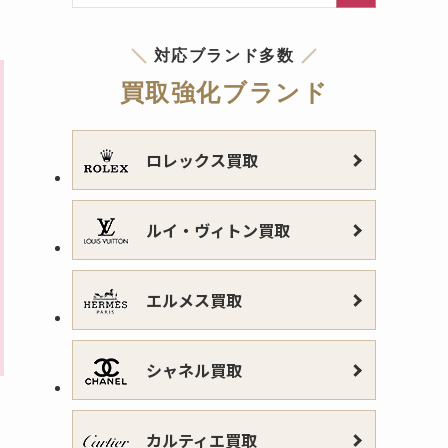
対応ブランド多数
買取強化ブランド
ロレックス買取
ルイ・ヴィトン買取
エルメス買取
シャネル買取
カルティエ買取