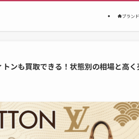
ブランド
ィトンも買取できる！状態別の相場と高く