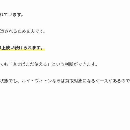
れています。
造されるため丈夫です。
以上使い続けられます。
ても「直せばまだ使える」という判断ができます。
状態でも、ルイ・ヴィトンならば買取対象になるケースがあるので