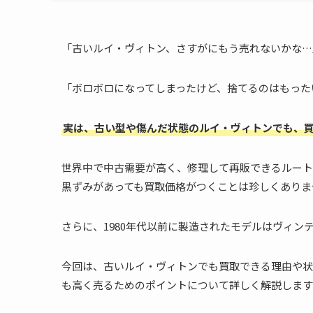
「古いルイ・ヴィトン、さすがにもう売れないかな…
「ボロボロになってしまったけど、捨てるのはもった
実は、古い型や傷んだ状態のルイ・ヴィトンでも、
世界中で中古需要が高く、修理して再販できるルート
黒ずみがあっても買取価格がつくことは珍しくありま
さらに、1980年代以前に製造されたモデルはヴィ
今回は、古いルイ・ヴィトンでも買取できる理由や状
も高く売るためのポイントについて詳しく解説します