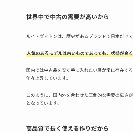
世界中で中古の需要が高いから
ルイ・ヴィトンは、歴史があるブランドで日本だけで
人気のあるモデルは古いものであっても、状態が良く
国内では中古品を安く手に入れたい層が常に存在する
年々上昇しています。
このように、国内外を合わせた圧倒的な需要の広さが
となっています。
高品質で長く使える作りだから