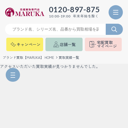
0120-897-875
年末年始を除く
10:00-19:00
宅配買取
キャンペーン
店舗一覧
マイページ
ブランド買取【MARUKA】 HOME
買取実績一覧
アクセスいただいた買取実績が見つかりませんでした。