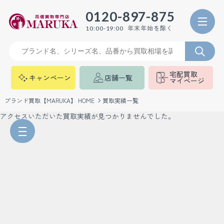
0120-897-875
年末年始を除く
10:00-19:00
宅配買取
キャンペーン
店舗一覧
マイページ
ブランド買取【MARUKA】 HOME
買取実績一覧
アクセスいただいた買取実績が見つかりませんでした。