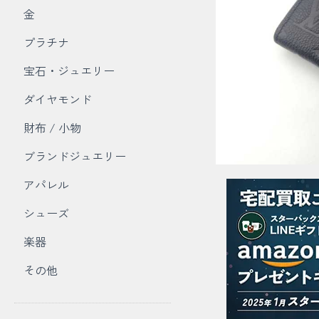
金
プラチナ
宝石・ジュエリー
ダイヤモンド
財布 / 小物
ブランドジュエリー
アパレル
シューズ
楽器
その他