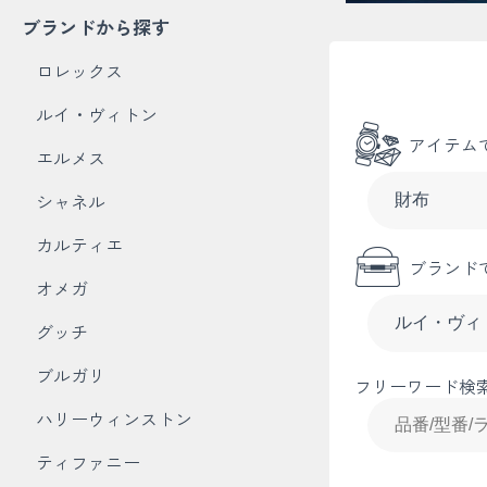
ブランドから探す
ロレックス
ルイ・ヴィトン
アイテム
エルメス
シャネル
カルティエ
ブランド
オメガ
グッチ
ブルガリ
フリーワード検
ハリーウィンストン
ティファニー