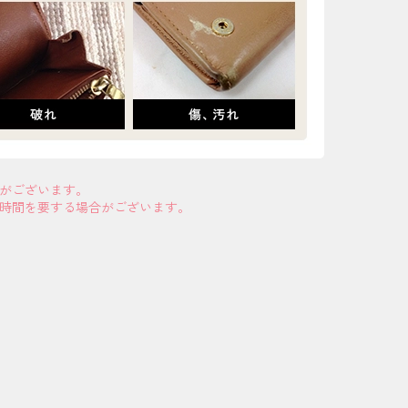
合がございます。
お時間を要する場合がございます。