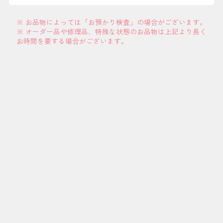
※ お品物によっては「お預かり検査」の場合がございます。
※ オーダー品や修理品、特殊な状態のお品物は上記より長く
お時間を要する場合がございます。