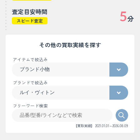
査定目安時間
5
分
スピード査定
その他の買取実績を探す
アイテムで絞込み
ブランドで絞込み
フリーワード検索
【買取実績】 2021.01.01～2026.08.09