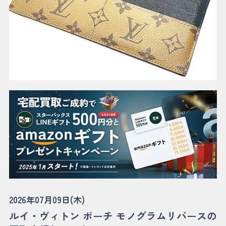
2026年07月09日(木)
ルイ・ヴィトン ポーチ モノグラムリバースの