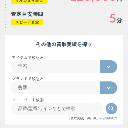
マルカなら最大
査定目安時間
5
分
スピード査定
その他の買取実績を探す
アイテムで絞込み
ブランドで絞込み
フリーワード検索
【買取実績】 2021.01.01～2026.08.09