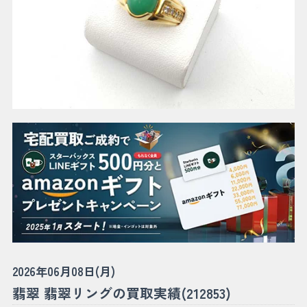
2026年06月08日(月)
翡翠 翡翠リングの買取実績(212853)