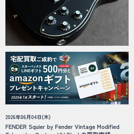
2026年06月04日(木)
FENDER Squier by Fender Vintage Modified